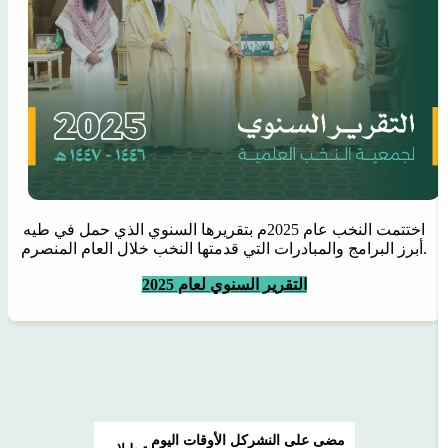
اختتمت النخب عام 2025م بتقريرها السنوي الذي حمل في طيه
أبرز البرامج والمبادرات التي قدمتها النخب خلال العام المنصرم.
التقرير السنوي لعام 2025
مضى على النشر
كل الأوقات
اليوم