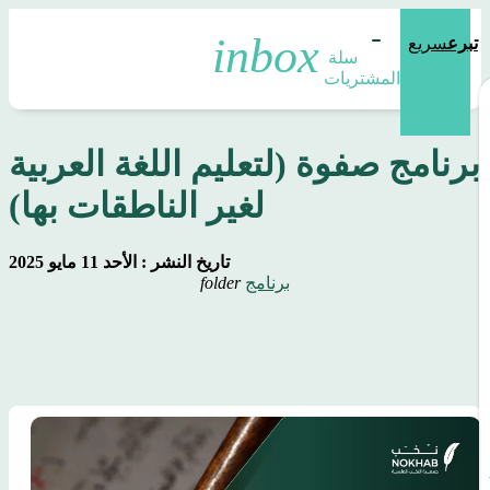
تبرع
سريع
سلة 
المشتريات
برنامج صفوة (لتعليم اللغة العربية
لغير الناطقات بها)
تاريخ النشر : الأحد 11 مايو 2025
برنامج
folder