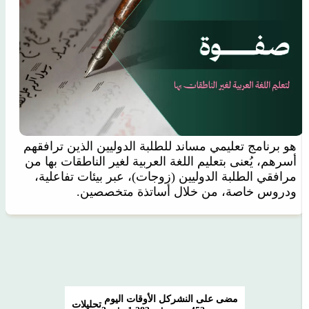
هو برنامج تعليمي مساند للطلبة الدوليين الذين ترافقهم
أسرهم، يُعنى بتعليم اللغة العربية لغير الناطقات بها من
مرافقي الطلبة الدوليين (زوجات)، عبر بيئات تفاعلية،
ودروس خاصة، من خلال أساتذة متخصصين.
مضى على النشر
كل الأوقات
اليوم
تحليلات