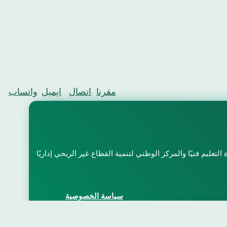
مقرنا
اتصال
ايميل
واتساب
سياسة الخصوصية