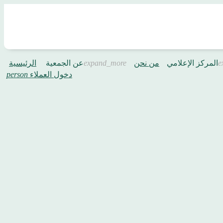
المركز الإعلامي
من نحن
عن الجمعية
الرئيسية
دخول العملاء
person