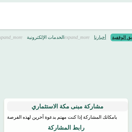
يق الوقفية
أخبارنا
الخدمات الإلكترونية
مشاركة مبنى مكة الاستثماري
بامكانك المشاركة إذا كنت مهتم بدعوة آخرين لهذه الفرصة
رابط المشاركة